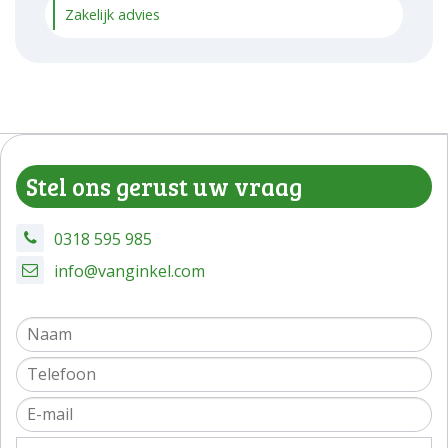
Zakelijk advies
Stel ons gerust uw vraag
0318 595 985
info@vanginkel.com