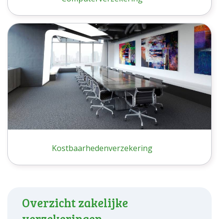
Kostbaarhedenverzekering
Overzicht zakelijke
verzekeringen