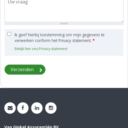
Ik geef hierbij toestemming om mijn gegevens te
verwerken conform het Privacy statement.
*
Bekijk hier ons Privacy statement
Van Ginkel Assurantiën BV