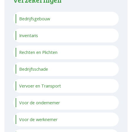
Bedrijfsgebouw
Inventaris
Rechten en Plichten
Bedrijfsschade
Vervoer en Transport
Voor de ondernemer
Voor de werknemer