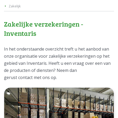
Zakelijk
Zakelijke verzekeringen -
Inventaris
In het onderstaande overzicht treft u het aanbod van
onze organisatie voor zakelijke verzekeringen op het
gebied van Inventaris. Heeft u een vraag over een van
de producten of diensten? Neem dan
gerust contact met ons op.