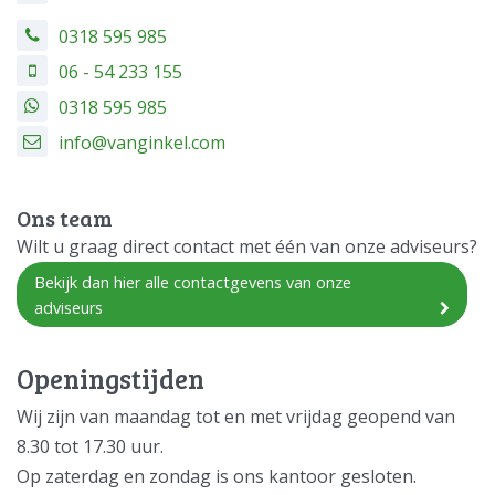
0318 595 985
06 - 54 233 155
0318 595 985
info@vanginkel.com
Ons team
Wilt u graag direct contact met één van onze adviseurs?
Bekijk dan hier alle contactgevens van onze
adviseurs
Openingstijden
Wij zijn van maandag tot en met vrijdag geopend van
8.30 tot 17.30 uur.
Op zaterdag en zondag is ons kantoor gesloten.