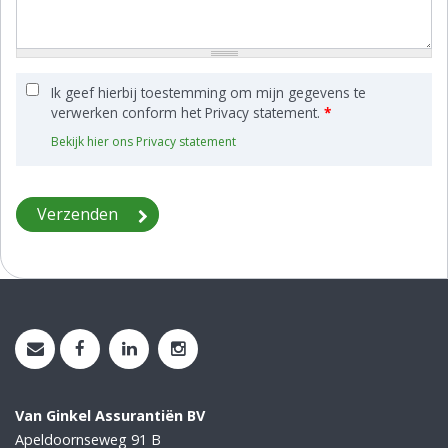
Ik geef hierbij toestemming om mijn gegevens te
verwerken conform het Privacy statement.
*
Bekijk hier ons Privacy statement
Van Ginkel Assurantiën BV
Apeldoornseweg 91 B