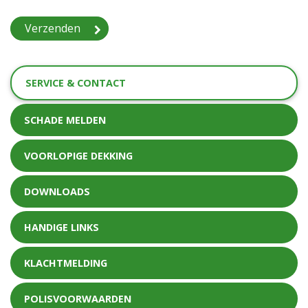
SERVICE & CONTACT
SCHADE MELDEN
VOORLOPIGE DEKKING
DOWNLOADS
HANDIGE LINKS
KLACHTMELDING
POLISVOORWAARDEN