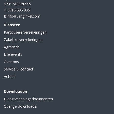
6731 SB
Otterlo
T
0318 595 985
E
info@vanginkel.com
Diensten
Particuliere verzekeringen
Zakelijke verzekeringen
Agrarisch
Life events
Over ons
Service & contact
Actueel
Downloaden
Dienstverleningsdocumenten
Overige downloads