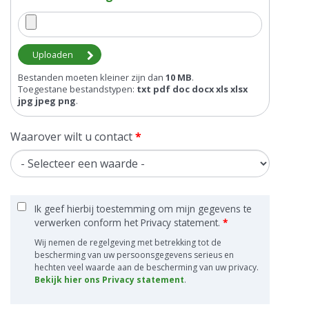
Bestanden moeten kleiner zijn dan
10 MB
.
Toegestane bestandstypen:
txt pdf doc docx xls xlsx
jpg jpeg png
.
Waarover wilt u contact
*
Ik geef hierbij toestemming om mijn gegevens te
verwerken conform het Privacy statement.
*
Wij nemen de regelgeving met betrekking tot de
bescherming van uw persoonsgegevens serieus en
hechten veel waarde aan de bescherming van uw privacy.
Bekijk hier ons Privacy statement
.