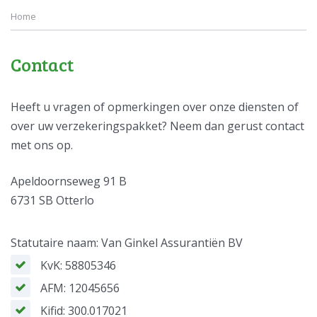
Home
Contact
Heeft u vragen of opmerkingen over onze diensten of
over uw verzekeringspakket? Neem dan gerust contact
met ons op.
Apeldoornseweg 91 B
6731 SB Otterlo
Statutaire naam: Van Ginkel Assurantiën BV
KvK: 58805346
AFM: 12045656
Kifid: 300.017021