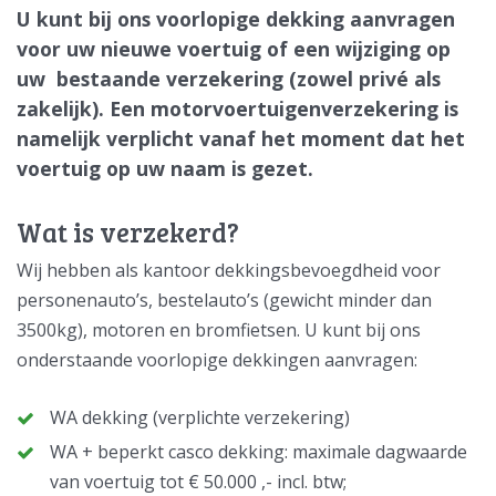
U kunt bij ons voorlopige dekking aanvragen
voor uw nieuwe voertuig of een wijziging op
uw bestaande verzekering (zowel privé als
zakelijk). Een motorvoertuigenverzekering is
namelijk verplicht vanaf het moment dat het
voertuig op uw naam is gezet.
Wat is verzekerd?
Wij hebben als kantoor dekkingsbevoegdheid voor
personenauto’s, bestelauto’s (gewicht minder dan
3500kg), motoren en bromfietsen. U kunt bij ons
onderstaande voorlopige dekkingen aanvragen:
WA dekking (verplichte verzekering)
WA + beperkt casco dekking: maximale dagwaarde
van voertuig tot € 50.000 ,- incl. btw;