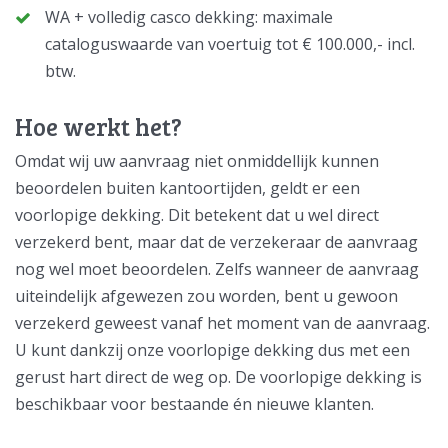
WA + volledig casco dekking: maximale
cataloguswaarde van voertuig tot € 100.000,- incl.
btw.
Hoe werkt het?
Omdat wij uw aanvraag niet onmiddellijk kunnen
beoordelen buiten kantoortijden, geldt er een
voorlopige dekking. Dit betekent dat u wel direct
verzekerd bent, maar dat de verzekeraar de aanvraag
nog wel moet beoordelen. Zelfs wanneer de aanvraag
uiteindelijk afgewezen zou worden, bent u gewoon
verzekerd geweest vanaf het moment van de aanvraag.
U kunt dankzij onze voorlopige dekking dus met een
gerust hart direct de weg op. De voorlopige dekking is
beschikbaar voor bestaande én nieuwe klanten.