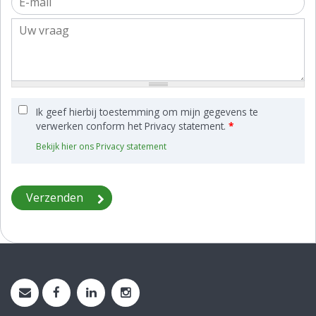
Ik geef hierbij toestemming om mijn gegevens te
verwerken conform het Privacy statement.
*
Bekijk hier ons Privacy statement