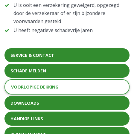
U is ooit een verzekering geweigerd, opgezegd
door de verzekeraar of er zijn bijzondere
voorwaarden gesteld
U heeft negatieve schadevrije jaren
SERVICE & CONTACT
SCHADE MELDEN
VOORLOPIGE DEKKING
DOWNLOADS
HANDIGE LINKS