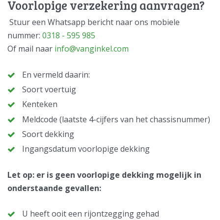
Voorlopige verzekering aanvragen?
Stuur een Whatsapp bericht naar ons mobiele
nummer:
0318 - 595 985
Of mail naar
info@vanginkel.com
En vermeld daarin:
Soort voertuig
Kenteken
Meldcode (laatste 4-cijfers van het chassisnummer)
Soort dekking
Ingangsdatum voorlopige dekking
Let op: er is geen voorlopige dekking mogelijk in
onderstaande gevallen:
U heeft ooit een rijontzegging gehad