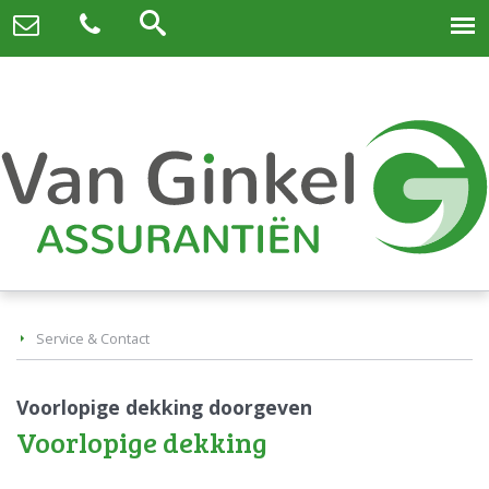
Service & Contact
Voorlopige dekking doorgeven
Voorlopige dekking