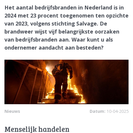
Het aantal bedrijfsbranden in Nederland is in
2024 met 23 procent toegenomen ten opzichte
van 2023, volgens stichting Salvage. De
brandweer wijst vijf belangrijkste oorzaken
van bedrijfsbranden aan. Waar kunt u als
ondernemer aandacht aan besteden?
Nieuws
Datum:
10-04-2025
Menselijk handelen