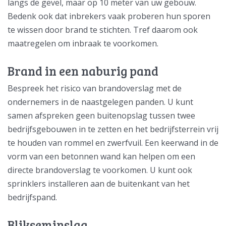
langs de gevel, maar op 10 meter van uw gebouw.
Bedenk ook dat inbrekers vaak proberen hun sporen
te wissen door brand te stichten. Tref daarom ook
maatregelen om inbraak te voorkomen.
Brand in een naburig pand
Bespreek het risico van brandoverslag met de
ondernemers in de naastgelegen panden. U kunt
samen afspreken geen buitenopslag tussen twee
bedrijfsgebouwen in te zetten en het bedrijfsterrein vrij
te houden van rommel en zwerfvuil. Een keerwand in de
vorm van een betonnen wand kan helpen om een
directe brandoverslag te voorkomen. U kunt ook
sprinklers installeren aan de buitenkant van het
bedrijfspand.
Blikseminslag