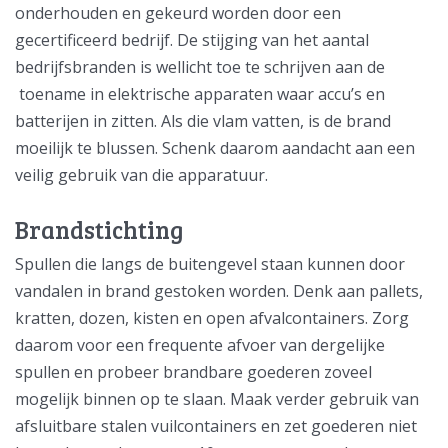
onderhouden en gekeurd worden door een
gecertificeerd bedrijf. De stijging van het aantal
bedrijfsbranden is wellicht toe te schrijven aan de
toename in elektrische apparaten waar accu’s en
batterijen in zitten. Als die vlam vatten, is de brand
moeilijk te blussen. Schenk daarom aandacht aan een
veilig gebruik van die apparatuur.
Brandstichting
Spullen die langs de buitengevel staan kunnen door
vandalen in brand gestoken worden. Denk aan pallets,
kratten, dozen, kisten en open afvalcontainers. Zorg
daarom voor een frequente afvoer van dergelijke
spullen en probeer brandbare goederen zoveel
mogelijk binnen op te slaan. Maak verder gebruik van
afsluitbare stalen vuilcontainers en zet goederen niet