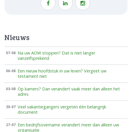
Nieuws
Na uw AOW stoppen? Dat is niet langer
07-08
vanzelfsprekend
Een nieuw hoofdstuk in uw leven? Vergeet uw
06-08
testament niet
Op kamers? Dan verandert vaak meer dan alleen het
03-08
adres
Veel vakantiegangers vergeten één belangrijk
30-07
document
Een bedrijfsovername verandert meer dan alleen uw
27-07
organisatie