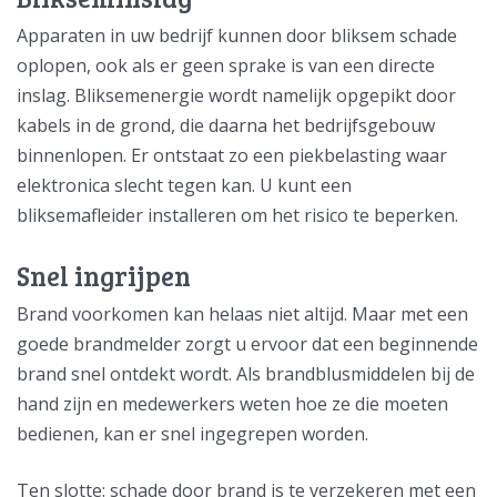
Apparaten in uw bedrijf kunnen door bliksem schade
oplopen, ook als er geen sprake is van een directe
inslag. Bliksemenergie wordt namelijk opgepikt door
kabels in de grond, die daarna het bedrijfsgebouw
binnenlopen. Er ontstaat zo een piekbelasting waar
elektronica slecht tegen kan. U kunt een
bliksemafleider installeren om het risico te beperken.
Snel ingrijpen
Brand voorkomen kan helaas niet altijd. Maar met een
goede brandmelder zorgt u ervoor dat een beginnende
brand snel ontdekt wordt. Als brandblusmiddelen bij de
hand zijn en medewerkers weten hoe ze die moeten
bedienen, kan er snel ingegrepen worden.
Ten slotte: schade door brand is te verzekeren met een