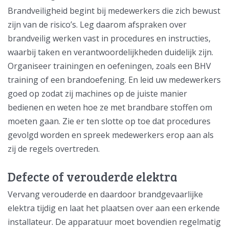
Brandveiligheid begint bij medewerkers die zich bewust
zijn van de risico’s. Leg daarom afspraken over
brandveilig werken vast in procedures en instructies,
waarbij taken en verantwoordelijkheden duidelijk zijn.
Organiseer trainingen en oefeningen, zoals een BHV
training of een brandoefening. En leid uw medewerkers
goed op zodat zij machines op de juiste manier
bedienen en weten hoe ze met brandbare stoffen om
moeten gaan. Zie er ten slotte op toe dat procedures
gevolgd worden en spreek medewerkers erop aan als
zij de regels overtreden.
Defecte of verouderde elektra
Vervang verouderde en daardoor brandgevaarlijke
elektra tijdig en laat het plaatsen over aan een erkende
installateur. De apparatuur moet bovendien regelmatig