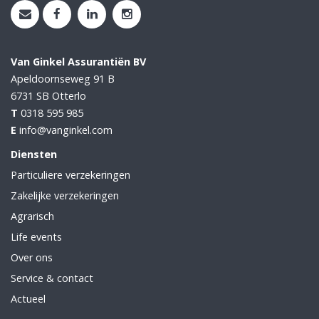
Van Ginkel Assurantiën BV
Apeldoornseweg 91 B
6731 SB
Otterlo
T
0318 595 985
E
info@vanginkel.com
Diensten
Particuliere verzekeringen
Zakelijke verzekeringen
Agrarisch
Life events
Over ons
Service & contact
Actueel