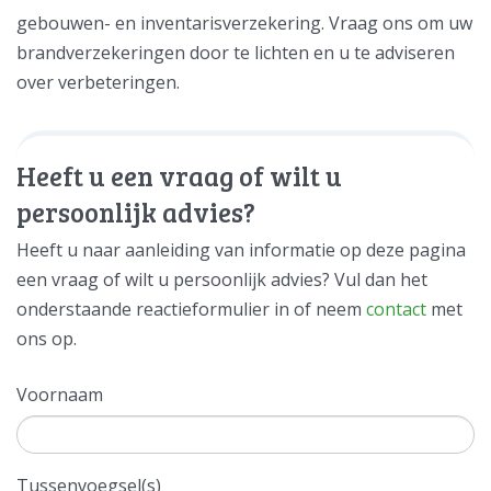
gebouwen- en inventarisverzekering. Vraag ons om uw
brandverzekeringen door te lichten en u te adviseren
over verbeteringen.
Heeft u een vraag of wilt u
persoonlijk advies?
Heeft u naar aanleiding van informatie op deze pagina
een vraag of wilt u persoonlijk advies? Vul dan het
onderstaande reactieformulier in of neem
contact
met
ons op.
Voornaam
Tussenvoegsel(s)