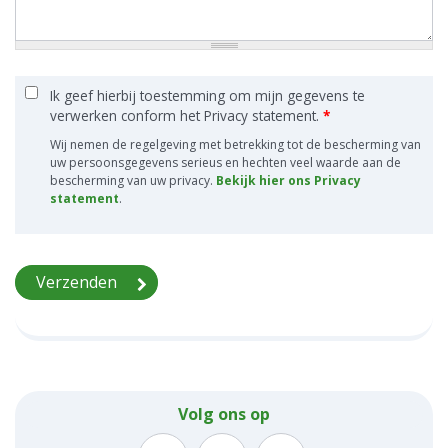
Ik geef hierbij toestemming om mijn gegevens te
verwerken conform het Privacy statement.
*
Wij nemen de regelgeving met betrekking tot de bescherming van
uw persoonsgegevens serieus en hechten veel waarde aan de
bescherming van uw privacy.
Bekijk hier ons Privacy
statement
.
Volg ons op