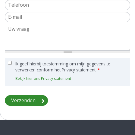
Ik geef hierbij toestemming om mijn gegevens te
verwerken conform het Privacy statement.
*
Bekijk hier ons Privacy statement