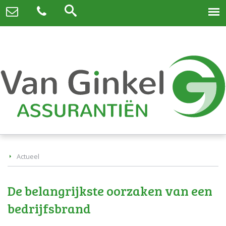
Actueel
De belangrijkste oorzaken van een
bedrijfsbrand