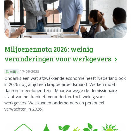
Miljoenennota 2026: weinig
veranderingen voor werkgevers
17-09-2025
Zakelijk
Ondanks een wat afzwakkende economie heeft Nederland ook
in 2026 nog altijd een krappe arbeidsmarkt. Werken moet
daarom meer lonend zijn. Maar vanwege de demissionaire
staat van het kabinet, verandert er toch weinig voor
werkgevers. Wat kunnen ondernemers en personeel
verwachten in 2026?