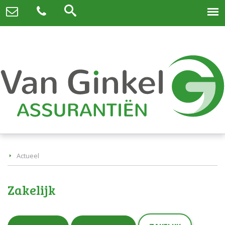
Actueel
Zakelijk