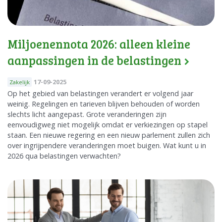
Miljoenennota 2026: alleen kleine
aanpassingen in de belastingen
17-09-2025
Zakelijk
Op het gebied van belastingen verandert er volgend jaar
weinig. Regelingen en tarieven blijven behouden of worden
slechts licht aangepast. Grote veranderingen zijn
eenvoudigweg niet mogelijk omdat er verkiezingen op stapel
staan. Een nieuwe regering en een nieuw parlement zullen zich
over ingrijpendere veranderingen moet buigen. Wat kunt u in
2026 qua belastingen verwachten?