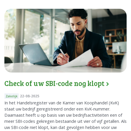
Check of uw SBI-code nog klopt
22-08-2025
Zakelijk
In het Handelsregister van de Kamer van Koophandel (KvK)
staat uw bedrijf geregistreerd onder een KvK-nummer.
Daarnaast heeft u op basis van uw bedrijfsactiviteiten een of
meer SBI-codes gekregen bestaande uit vier of vijf getallen. Als
uw SBI-code niet klopt, kan dat gevolgen hebben voor uw