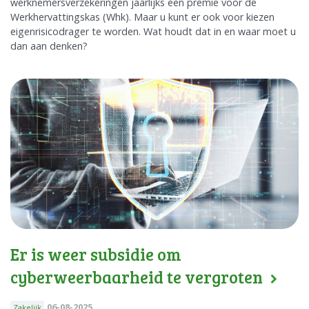
werknemersverzekeringen jaarlijks een premie voor de
Werkhervattingskas (Whk). Maar u kunt er ook voor kiezen
eigenrisicodrager te worden. Wat houdt dat in en waar moet u
dan aan denken?
Er is weer subsidie om
cyberweerbaarheid te vergroten
06-08-2025
Zakelijk