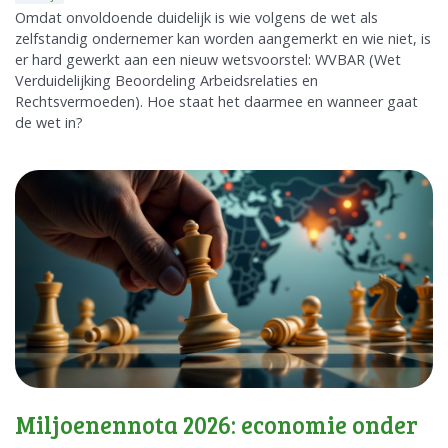
Omdat onvoldoende duidelijk is wie volgens de wet als
zelfstandig ondernemer kan worden aangemerkt en wie niet, is
er hard gewerkt aan een nieuw wetsvoorstel: WVBAR (Wet
Verduidelijking Beoordeling Arbeidsrelaties en
Rechtsvermoeden). Hoe staat het daarmee en wanneer gaat
de wet in?
Miljoenennota 2026: economie onder