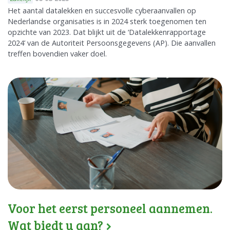
Het aantal datalekken en succesvolle cyberaanvallen op
Nederlandse organisaties is in 2024 sterk toegenomen ten
opzichte van 2023. Dat blijkt uit de ‘Datalekkenrapportage
2024’ van de Autoriteit Persoonsgegevens (AP). Die aanvallen
treffen bovendien vaker doel.
Voor het eerst personeel aannemen.
Wat biedt u aan?