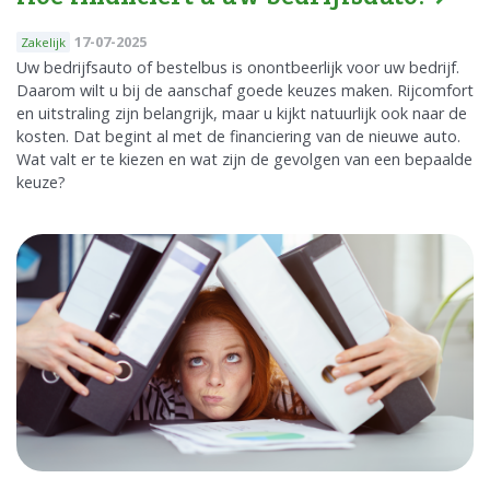
17-07-2025
Zakelijk
Uw bedrijfsauto of bestelbus is onontbeerlijk voor uw bedrijf.
Daarom wilt u bij de aanschaf goede keuzes maken. Rijcomfort
en uitstraling zijn belangrijk, maar u kijkt natuurlijk ook naar de
kosten. Dat begint al met de financiering van de nieuwe auto.
Wat valt er te kiezen en wat zijn de gevolgen van een bepaalde
keuze?