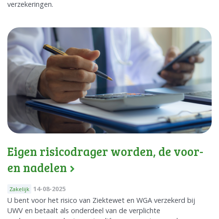
verzekeringen.
Eigen risicodrager worden, de voor-
en nadelen
14-08-2025
Zakelijk
U bent voor het risico van Ziektewet en WGA verzekerd bij
UWV en betaalt als onderdeel van de verplichte