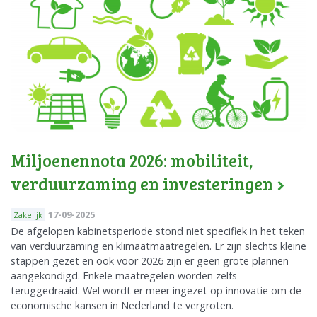
Miljoenennota 2026: mobiliteit,
verduurzaming en investeringen
17-09-2025
Zakelijk
De afgelopen kabinetsperiode stond niet specifiek in het teken
van verduurzaming en klimaatmaatregelen. Er zijn slechts kleine
stappen gezet en ook voor 2026 zijn er geen grote plannen
aangekondigd. Enkele maatregelen worden zelfs
teruggedraaid. Wel wordt er meer ingezet op innovatie om de
economische kansen in Nederland te vergroten.