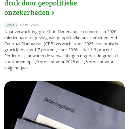
druk door geopolitieke
onzekerheden
17-09-2025
Zakelijk
Naar verwachting groeit de Nederlandse economie in 2026
minder hard als gevolg van geopolitieke onzekerheden. Het
Centraal Planbureau (CPB) verwacht voor 2025 economische
groeicijfers van 1,7 procent, voor 2026 is dat 1,3 procent.
Eerder dit jaar waren de verwachtingen nog dat de groei uit
zou komen op 1,9 procent voor 2025 en 1,5 procent voor
volgend jaar.