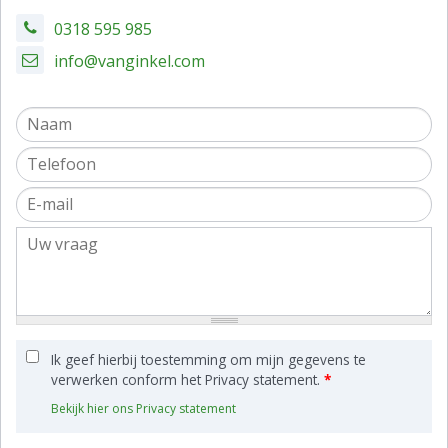
0318 595 985
info@vanginkel.com
Ik geef hierbij toestemming om mijn gegevens te
verwerken conform het Privacy statement.
*
Bekijk hier ons Privacy statement