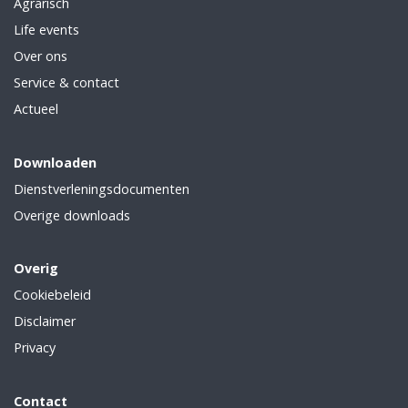
Agrarisch
Life events
Over ons
Service & contact
Actueel
Downloaden
Dienstverleningsdocumenten
Overige downloads
Overig
Cookiebeleid
Disclaimer
Privacy
Contact