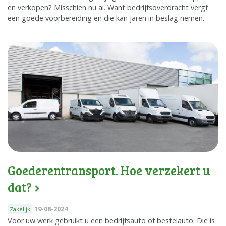
en verkopen? Misschien nu al. Want bedrijfsoverdracht vergt
een goede voorbereiding en die kan jaren in beslag nemen.
Goederentransport. Hoe verzekert u
dat?
19-08-2024
Zakelijk
Voor uw werk gebruikt u een bedrijfsauto of bestelauto. Die is