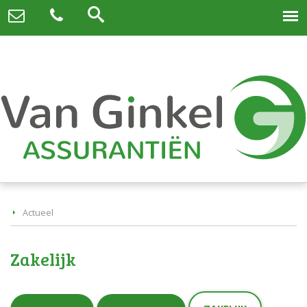
Actueel
Zakelijk