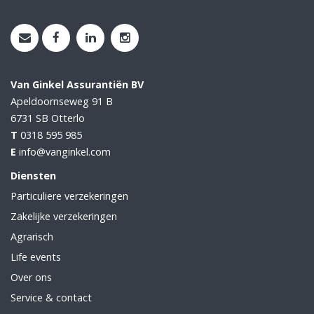
Van Ginkel Assurantiën BV
Apeldoornseweg 91 B
6731 SB
Otterlo
T
0318 595 985
E
info@vanginkel.com
Diensten
Particuliere verzekeringen
Zakelijke verzekeringen
Agrarisch
Life events
Over ons
Service & contact