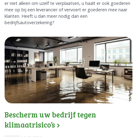
er niet alleen om uzelf te verplaatsen, u haalt er ook goederen
mee op bij een leverancier of vervoert er goederen mee naar
klanten. Heeft u dan meer nodig dan een
bedrijfsautoverzekering?
Bescherm uw bedrijf tegen
klimaatrisico’s