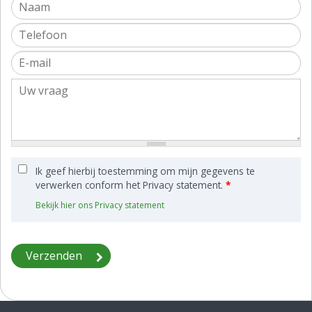
Ik geef hierbij toestemming om mijn gegevens te
verwerken conform het Privacy statement.
*
Bekijk hier ons Privacy statement