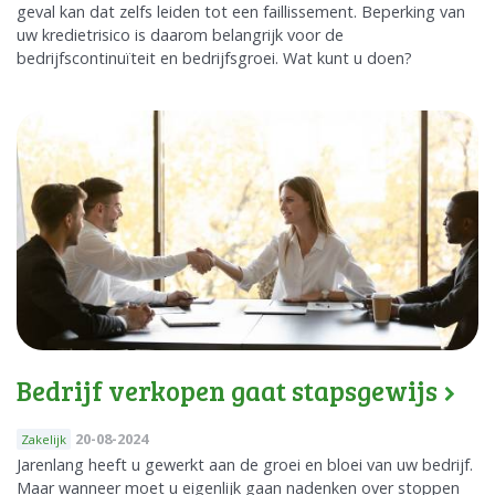
geval kan dat zelfs leiden tot een faillissement. Beperking van
uw kredietrisico is daarom belangrijk voor de
bedrijfscontinuïteit en bedrijfsgroei. Wat kunt u doen?
Bedrijf verkopen gaat stapsgewijs
20-08-2024
Zakelijk
Jarenlang heeft u gewerkt aan de groei en bloei van uw bedrijf.
Maar wanneer moet u eigenlijk gaan nadenken over stoppen